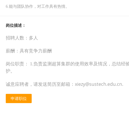
6.
能与团队协作，对工作具有热情。
岗位描述：
招聘人数：
多
人
薪酬：
具有竞争力薪酬
岗位职责：
1.
负责监测超算集群的使用效率及情况，总结经
护。
诚意应聘者，请发送简历至邮箱：xiezy@sustech.edu.cn.
申请职位