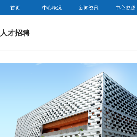
首页
中心概况
新闻资讯
中心资源
人才招聘