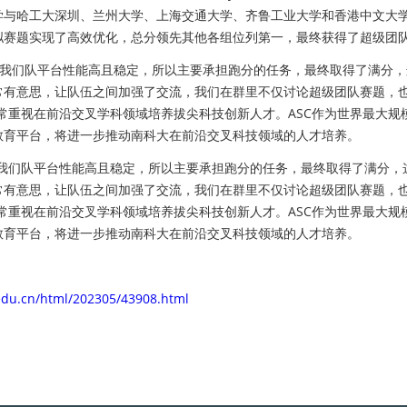
学与哈工大深圳、兰州大学、上海交通大学、齐鲁工业大学和香港中文大
拟赛题实现了高效优化，总分领先其他各组位列第一，最终获得了超级团
们队平台性能高且稳定，所以主要承担跑分的任务，最终取得了满分，
常有意思，让队伍之间加强了交流，我们在群里不仅讨论超级团队赛题，
常重视在前沿交叉学科领域培养拔尖科技创新人才。ASC作为世界最大规
教育平台，将进一步推动南科大在前沿交叉科技领域的人才培养。
们队平台性能高且稳定，所以主要承担跑分的任务，最终取得了满分，
常有意思，让队伍之间加强了交流，我们在群里不仅讨论超级团队赛题，
常重视在前沿交叉学科领域培养拔尖科技创新人才。ASC作为世界最大规
教育平台，将进一步推动南科大在前沿交叉科技领域的人才培养。
edu.cn/html/202305/43908.html