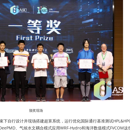
颁奖现场
下自行设计并现场搭建超算系统，运行优化国际通行基准测试HPL&HPC
eePMD、气候水文耦合模式应用WRF-Hydro和海洋数值模式FVCOM