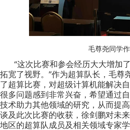
毛尊尧同学作
“这次比赛和参会经历大大增加了
拓宽了视野。”作为超算队长，毛尊
了超算比赛，对超级计算机能解决自
很多问题感到非常兴奋，希望通过自
技术助力其他领域的研究，从而提高
谈及此次比赛的收获，徐剑鹏对未来
地区的超算队成员及相关领域专家学