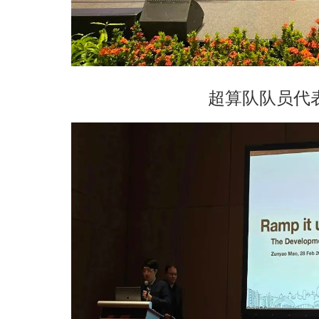
超算队队员代