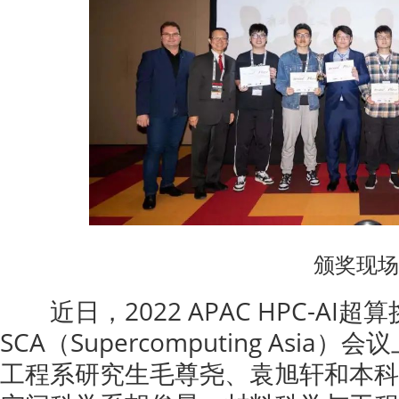
颁奖现场
近日，2022 APAC HPC-AI
SCA（Supercomputing As
工程系研究生毛尊尧、袁旭轩和本科