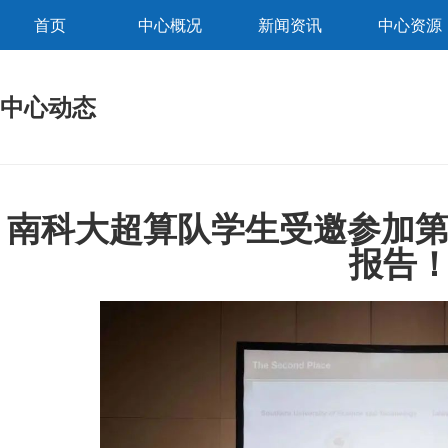
首页
中心概况
新闻资讯
中心资源
中心动态
南科大超算队学生受邀参加第
报告