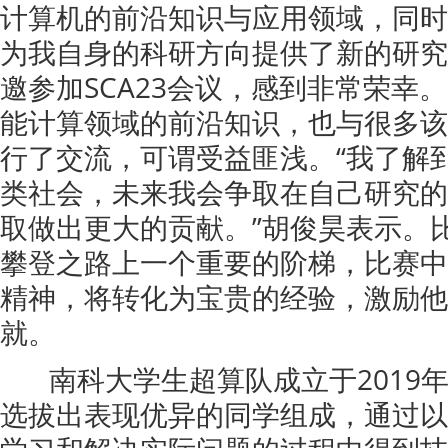
计算机的前沿知识与应用领域，同时
为我自身的科研方向提供了新的研究
邀参加SCA23会议，感到非常荣幸
能计算领域的前沿知识，也与很多该
行了交流，可谓受益匪浅。“我了解
类社会，未来我会争取在自己研究的
取做出更大的贡献。”胡俊昊表示。
攀登之路上一个重要的阶梯，比赛中
精神，将转化为宝贵的经验，激励他
就。
南科大学生超算队成立于2019
选拔出表现优异的同学组成，通过以