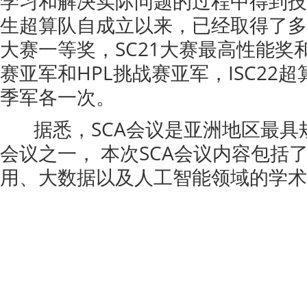
学习和解决实际问题的过程中得到技
生超算队自成立以来，已经取得了多
大赛一等奖，SC21大赛最高性能奖和第
赛亚军和HPL挑战赛亚军，ISC22
季军各一次。
据悉，SCA会议是亚洲地区最具
会议之一， 本次SCA会议内容包括
用、大数据以及人工智能领域的学术