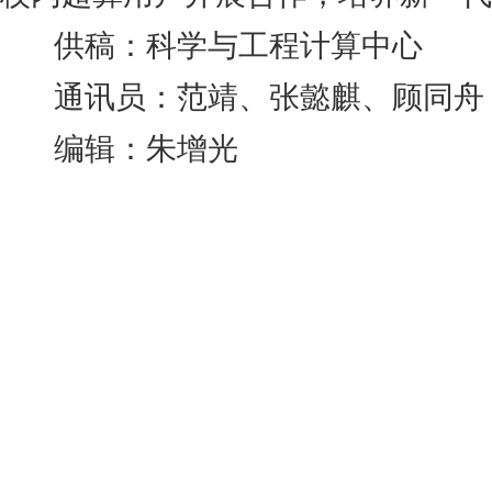
供稿：科学与工程计算中心
通讯员：范靖、张懿麒、顾同舟
编辑：朱增光