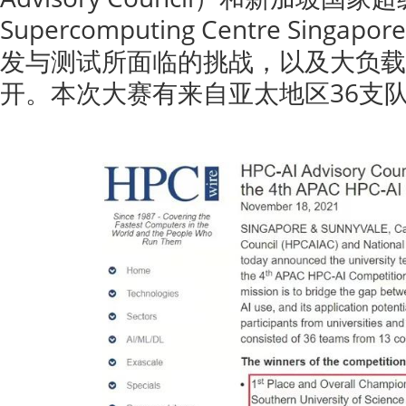
Supercomputing Centre Sin
发与测试所面临的挑战，以及大负载
开。本次大赛有来自亚太地区36支