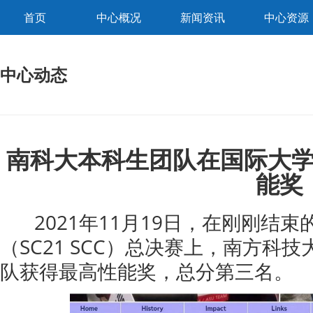
首页
中心概况
新闻资讯
中心资源
中心动态
南科大本科生团队在国际大
能奖
2021年11月19日，在刚刚结束
（SC21 SCC）总决赛上，南方科
队获得最高性能奖，总分第三名。