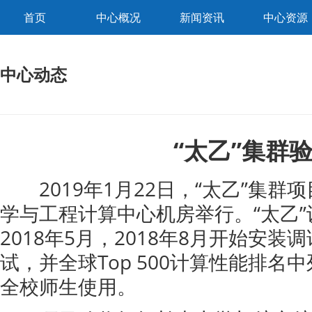
首页
中心概况
新闻资讯
中心资源
中心动态
“太乙”集群
2019年1月22日，“太乙”集群
学与工程计算中心机房举行。“太乙”设
2018年5月，2018年8月开始安装
试，并全球Top 500计算性能排名中列
全校师生使用。